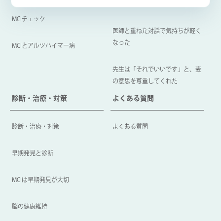
持ちを動かした、MCI受診
MCIチェック
医師と重ねた対話で気持ちが軽く
なった
MCIとアルツハイマー病
先生は「それでいいです」と、妻
の意思を尊重してくれた
診断・治療・対策
よくある質問
診断・治療・対策
よくある質問
早期発見と診断
MCIは早期発見が大切
脳の健康維持