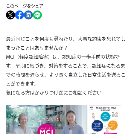
このページをシェア
最近同じことを何度も尋ねたり、大事な約束を忘れてし
まったことはありませんか？
MCI（軽度認知障害）は、認知症の一歩手前の状態で
す。早期に気づき、対策をすることで、認知症になるま
での時間を遅らせ、より長く自立した日常生活を送るこ
とができます。
気になる方はかかりつけ医にご相談ください。